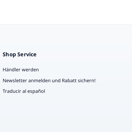
Shop Service
Händler werden
Newsletter anmelden und Rabatt sichern!
Traducir al español