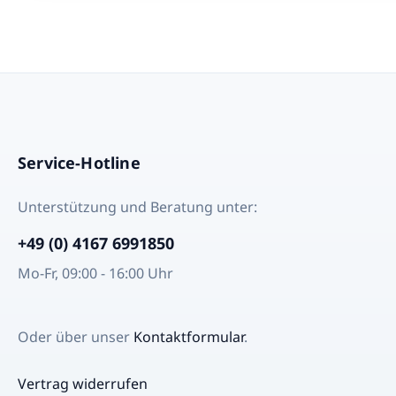
Service-Hotline
Unterstützung und Beratung unter:
+49 (0) 4167 6991850
Mo-Fr, 09:00 - 16:00 Uhr
Oder über unser
Kontaktformular
.
Vertrag widerrufen