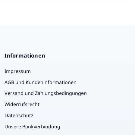
Informationen
Impressum
AGB und Kundeninformationen
Versand und Zahlungsbedingungen
Widerrufsrecht
Datenschutz
Unsere Bankverbindung