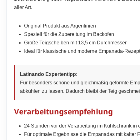
aller Art.
Original Produkt aus Argentinien
Speziell für die Zubereitung im Backofen
Große Teigscheiben mit 13,5 cm Durchmesser
Ideal für klassische und moderne Empanada-Rezep
Latinando Expertentipp:
Für besonders schöne und gleichmäßig geformte Empan
abkühlen zu lassen. Dadurch bleibt der Teig geschmeid
Verarbeitungsempfehlung
24 Stunden vor der Verarbeitung im Kühlschrank in
Für optimale Ergebnisse die Empanadas mit kalter F