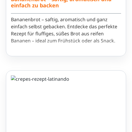
einfach zu backen
Bananenbrot – saftig, aromatisch und ganz
einfach selbst gebacken. Entdecke das perfekte
Rezept für fluffiges, süßes Brot aus reifen
Bananen – ideal zum Frühstück oder als Snack.