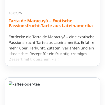
16.02.26
Tarta de Maracuyá – Exotische
Passionsfrucht-Tarte aus Lateinamerika
Entdecke die Tarta de Maracuyá – eine exotische
Passionsfrucht-Tarte aus Lateinamerika. Erfahre
mehr über Herkunft, Zutaten, Varianten und ein
klassisches Rezept für ein fruchtig-cremiges
Dessert mit tropischem Flair.