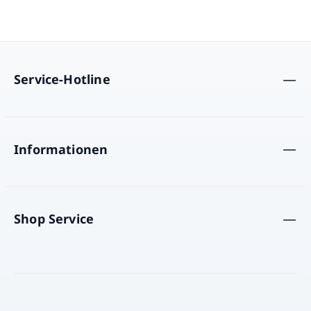
Service-Hotline
Informationen
Shop Service