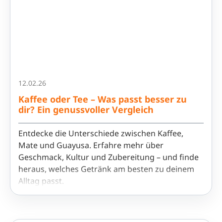
12.02.26
Kaffee oder Tee – Was passt besser zu
dir? Ein genussvoller Vergleich
Entdecke die Unterschiede zwischen Kaffee,
Mate und Guayusa. Erfahre mehr über
Geschmack, Kultur und Zubereitung – und finde
heraus, welches Getränk am besten zu deinem
Alltag passt.