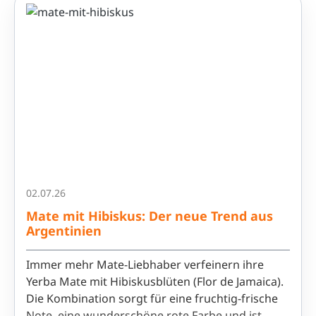
02.07.26
Mate mit Hibiskus: Der neue Trend aus
Argentinien
Immer mehr Mate-Liebhaber verfeinern ihre
Yerba Mate mit Hibiskusblüten (Flor de Jamaica).
Die Kombination sorgt für eine fruchtig-frische
Note, eine wunderschöne rote Farbe und ist