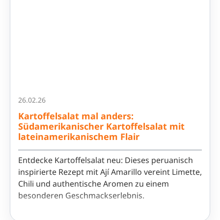
26.02.26
Kartoffelsalat mal anders:
Südamerikanischer Kartoffelsalat mit
lateinamerikanischem Flair
Entdecke Kartoffelsalat neu: Dieses peruanisch
inspirierte Rezept mit Ají Amarillo vereint Limette,
Chili und authentische Aromen zu einem
besonderen Geschmackserlebnis.