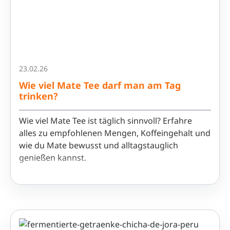
23.02.26
Wie viel Mate Tee darf man am Tag
trinken?
Wie viel Mate Tee ist täglich sinnvoll? Erfahre
alles zu empfohlenen Mengen, Koffeingehalt und
wie du Mate bewusst und alltagstauglich
genießen kannst.