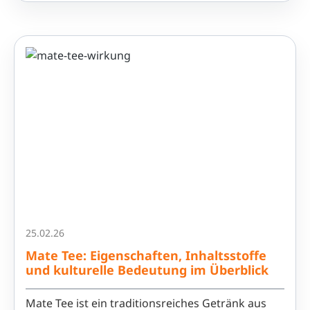
25.02.26
Mate Tee: Eigenschaften, Inhaltsstoffe
und kulturelle Bedeutung im Überblick
Mate Tee ist ein traditionsreiches Getränk aus