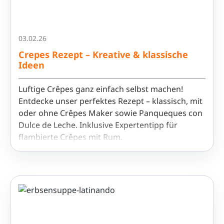
03.02.26
Crepes Rezept – Kreative & klassische
Ideen
Luftige Crêpes ganz einfach selbst machen!
Entdecke unser perfektes Rezept – klassisch, mit
oder ohne Crêpes Maker sowie Panqueques con
Dulce de Leche. Inklusive Expertentipp für
flambierte Crêpes mit Rum.