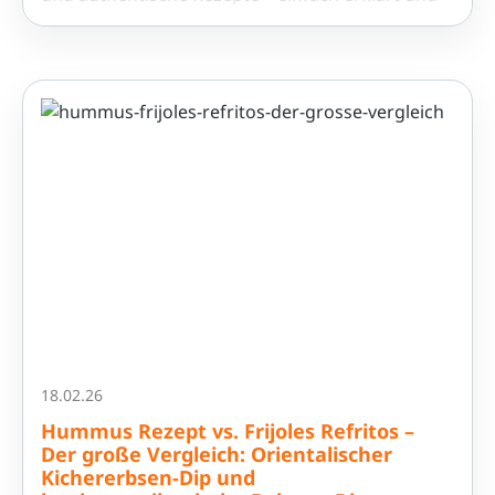
praxisnah.
18.02.26
Hummus Rezept vs. Frijoles Refritos –
Der große Vergleich: Orientalischer
Kichererbsen-Dip und