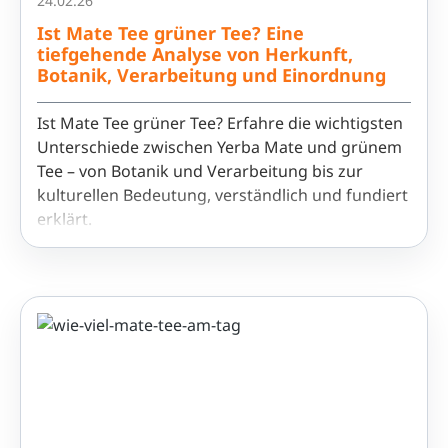
24.02.26
Ist Mate Tee grüner Tee? Eine
tiefgehende Analyse von Herkunft,
Botanik, Verarbeitung und Einordnung
Ist Mate Tee grüner Tee? Erfahre die wichtigsten
Unterschiede zwischen Yerba Mate und grünem
Tee – von Botanik und Verarbeitung bis zur
kulturellen Bedeutung, verständlich und fundiert
erklärt.