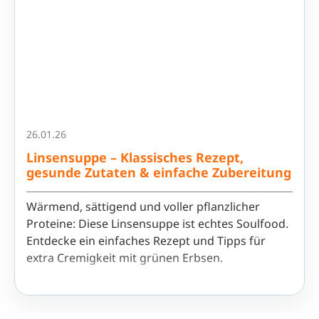
26.01.26
Linsensuppe – Klassisches Rezept,
gesunde Zutaten & einfache Zubereitung
Wärmend, sättigend und voller pflanzlicher
Proteine: Diese Linsensuppe ist echtes Soulfood.
Entdecke ein einfaches Rezept und Tipps für
extra Cremigkeit mit grünen Erbsen.