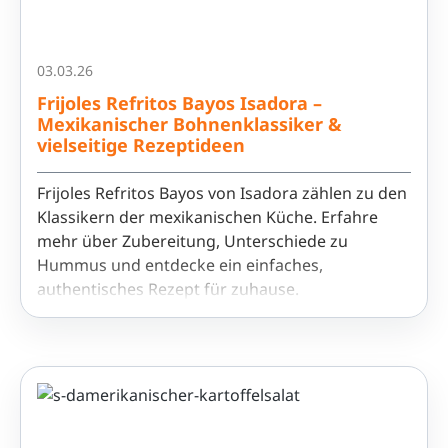
03.03.26
Frijoles Refritos Bayos Isadora –
Mexikanischer Bohnenklassiker &
vielseitige Rezeptideen
Frijoles Refritos Bayos von Isadora zählen zu den
Klassikern der mexikanischen Küche. Erfahre
mehr über Zubereitung, Unterschiede zu
Hummus und entdecke ein einfaches,
authentisches Rezept für zuhause.