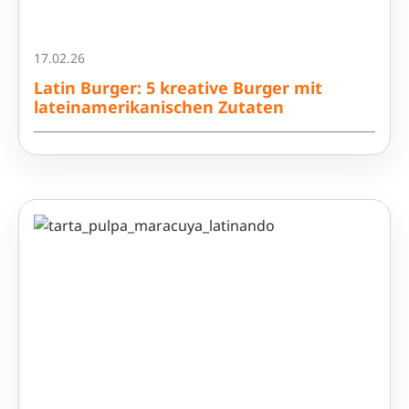
17.02.26
Latin Burger: 5 kreative Burger mit
lateinamerikanischen Zutaten