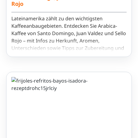
Rojo
Lateinamerika zählt zu den wichtigsten
Kaffeeanbaugebieten. Entdecken Sie Arabica-
Kaffee von Santo Domingo, Juan Valdez und Sello
Rojo – mit Infos zu Herkunft, Aromen,
Unterschieden sowie Tipps zur Zubereitung und
zum Kauf.