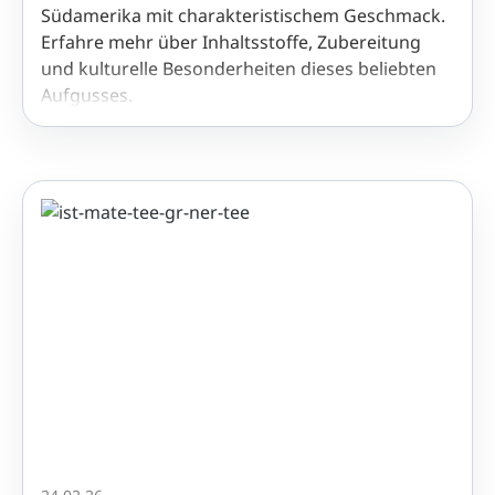
Südamerika mit charakteristischem Geschmack.
Erfahre mehr über Inhaltsstoffe, Zubereitung
und kulturelle Besonderheiten dieses beliebten
Aufgusses.