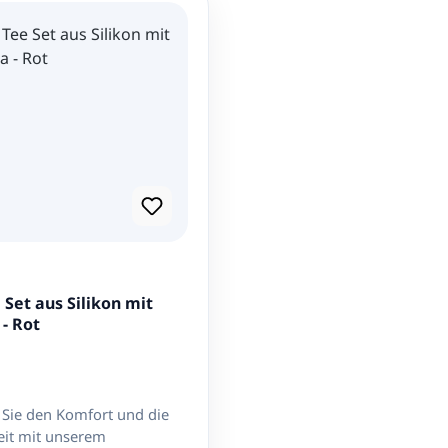
Set aus Silikon mit
- Rot
Sie den Komfort und die
keit mit unserem