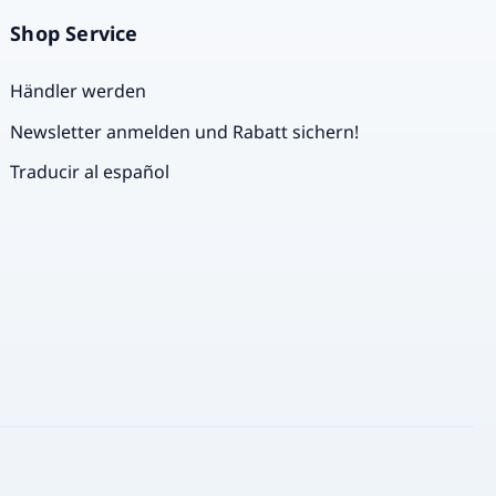
Shop Service
Händler werden
Newsletter anmelden und Rabatt sichern!
Traducir al español