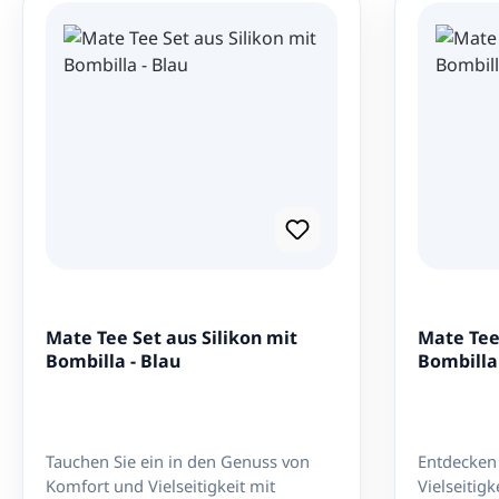
Mate Tee Set aus Silikon mit
Mate Tee 
Bombilla - Blau
Bombilla 
Tauchen Sie ein in den Genuss von
Entdecken 
Komfort und Vielseitigkeit mit
Vielseitig