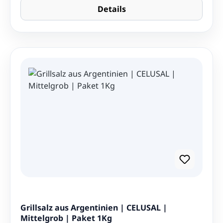
Details
Grillsalz aus Argentinien | CELUSAL |
Mittelgrob | Paket 1Kg