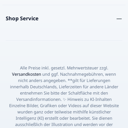
Shop Service
Alle Preise inkl. gesetzl. Mehrwertsteuer zzgl.
Versandkosten
und ggf. Nachnahmegebühren, wenn
nicht anders angegeben. **gilt für Lieferungen
innerhalb Deutschlands, Lieferzeiten für andere Länder
entnehmen Sie bitte der Schaltfläche mit den
Versandinformationen. ✨ Hinweis zu KI-Inhalten
Einzelne Bilder, Grafiken oder Videos auf dieser Website
wurden ganz oder teilweise mithilfe künstlicher
Intelligenz (KI) erstellt oder bearbeitet. Sie dienen
ausschließlich der Illustration und werden vor der