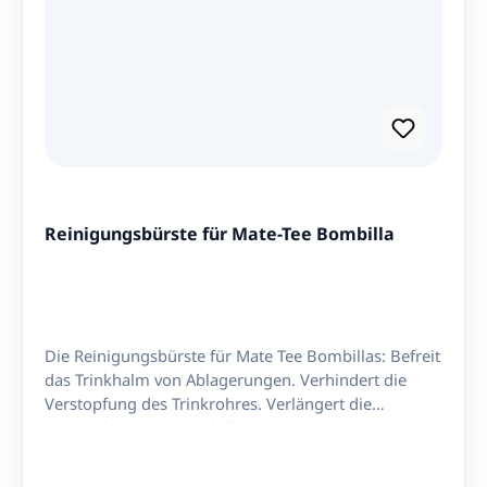
Reinigungsbürste für Mate-Tee Bombilla
Die Reinigungsbürste für Mate Tee Bombillas: Befreit
das Trinkhalm von Ablagerungen. Verhindert die
Verstopfung des Trinkrohres. Verlängert die