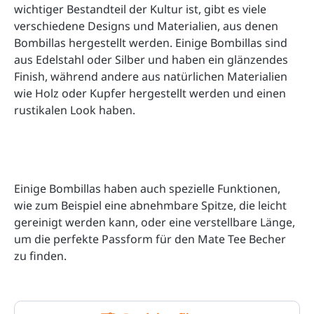
wichtiger Bestandteil der Kultur ist, gibt es viele 
verschiedene Designs und Materialien, aus denen 
Bombillas hergestellt werden. Einige Bombillas sind 
aus Edelstahl oder Silber und haben ein glänzendes 
Finish, während andere aus natürlichen Materialien 
wie Holz oder Kupfer hergestellt werden und einen 
rustikalen Look haben.
Einige Bombillas haben auch spezielle Funktionen, 
wie zum Beispiel eine abnehmbare Spitze, die leicht 
gereinigt werden kann, oder eine verstellbare Länge, 
um die perfekte Passform für den Mate Tee Becher 
zu finden.