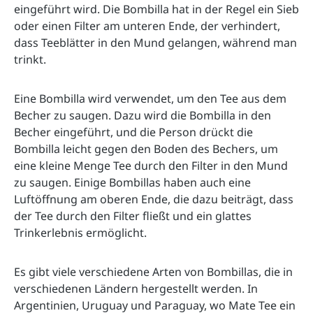
eingeführt wird. Die Bombilla hat in der Regel ein Sieb 
oder einen Filter am unteren Ende, der verhindert, 
dass Teeblätter in den Mund gelangen, während man 
trinkt.
Eine Bombilla wird verwendet, um den Tee aus dem 
Becher zu saugen. Dazu wird die Bombilla in den 
Becher eingeführt, und die Person drückt die 
Bombilla leicht gegen den Boden des Bechers, um 
eine kleine Menge Tee durch den Filter in den Mund 
zu saugen. Einige Bombillas haben auch eine 
Luftöffnung am oberen Ende, die dazu beiträgt, dass 
der Tee durch den Filter fließt und ein glattes 
Trinkerlebnis ermöglicht.
Es gibt viele verschiedene Arten von Bombillas, die in 
verschiedenen Ländern hergestellt werden. In 
Argentinien, Uruguay und Paraguay, wo Mate Tee ein 