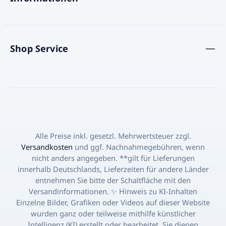
Shop Service
Alle Preise inkl. gesetzl. Mehrwertsteuer zzgl.
Versandkosten
und ggf. Nachnahmegebühren, wenn
nicht anders angegeben. **gilt für Lieferungen
innerhalb Deutschlands, Lieferzeiten für andere Länder
entnehmen Sie bitte der Schaltfläche mit den
Versandinformationen. ✨ Hinweis zu KI-Inhalten
Einzelne Bilder, Grafiken oder Videos auf dieser Website
wurden ganz oder teilweise mithilfe künstlicher
Intelligenz (KI) erstellt oder bearbeitet. Sie dienen