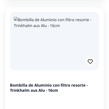
Bombilla de Aluminio con filtro resorte -
Trinkhalm aus Alu - 16cm