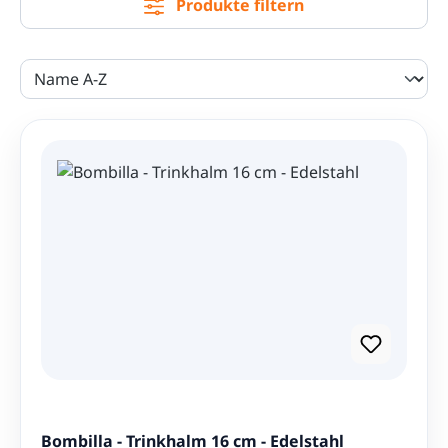
Produkte filtern
Bombilla - Trinkhalm 16 cm - Edelstahl