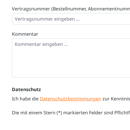
Vertragsnummer (Bestellnummer, Abonnementnummer
Kommentar
Datenschutz
Ich habe die
Datenschutzbestimmungen
zur Kenntni
Die mit einem Stern (*) markierten Felder sind Pflichtf