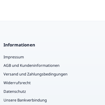
Informationen
Impressum
AGB und Kundeninformationen
Versand und Zahlungsbedingungen
Widerrufsrecht
Datenschutz
Unsere Bankverbindung