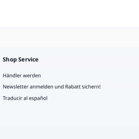
Shop Service
Händler werden
Newsletter anmelden und Rabatt sichern!
Traducir al español