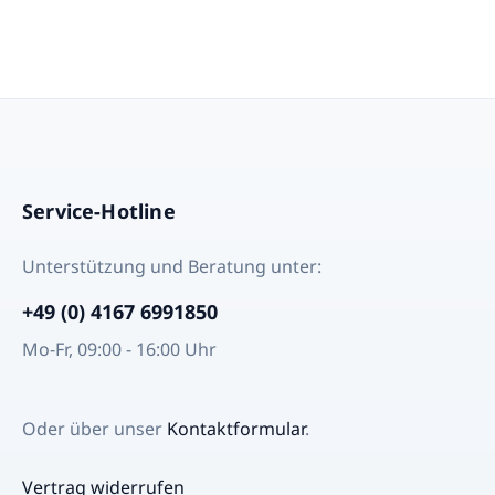
Service-Hotline
Unterstützung und Beratung unter:
+49 (0) 4167 6991850
Mo-Fr, 09:00 - 16:00 Uhr
Oder über unser
Kontaktformular
.
Vertrag widerrufen