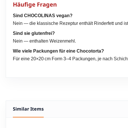
Häufige Fragen
Sind CHOCOLINAS vegan?
Nein — die klassische Rezeptur enthält Rinderfett und ist
Sind sie glutenfrei?
Nein — enthalten Weizenmehl.
Wie viele Packungen für eine Chocotorta?
Für eine 20×20 cm Form 3–4 Packungen, je nach Schicht
Similar Items