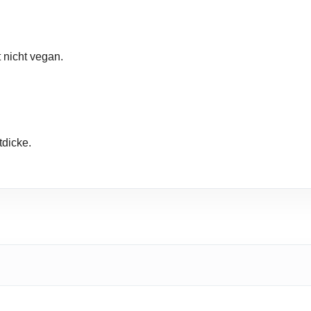
 nicht vegan.
dicke.