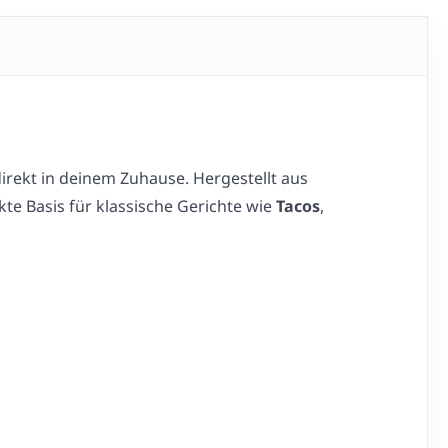
irekt in deinem Zuhause. Hergestellt aus
te Basis für klassische Gerichte wie
Tacos
,