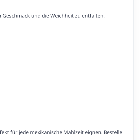
en Geschmack und die Weichheit zu entfalten.
fekt für jede mexikanische Mahlzeit eignen. Bestelle