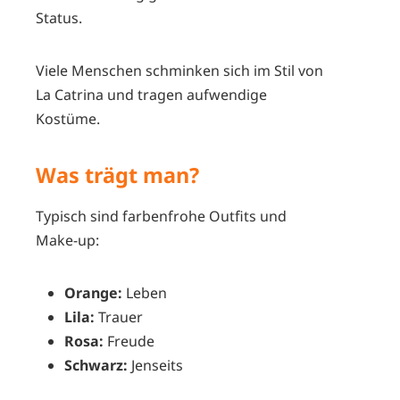
Status.
Viele Menschen schminken sich im Stil von
La Catrina und tragen aufwendige
Kostüme.
Was trägt man?
Typisch sind farbenfrohe Outfits und
Make-up:
Orange:
Leben
Lila:
Trauer
Rosa:
Freude
Schwarz:
Jenseits