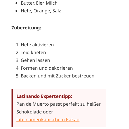
Butter, Eier, Milch
Hefe, Orange, Salz
Zubereitung:
Hefe aktivieren
Teig kneten
Gehen lassen
Formen und dekorieren
Backen und mit Zucker bestreuen
Latinando Expertentipp:
Pan de Muerto passt perfekt zu heißer
Schokolade oder
lateinamerikanischem Kakao
.