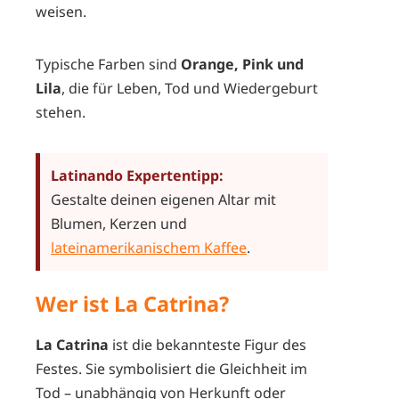
weisen.
Typische Farben sind
Orange, Pink und
Lila
, die für Leben, Tod und Wiedergeburt
stehen.
Latinando Expertentipp:
Gestalte deinen eigenen Altar mit
Blumen, Kerzen und
lateinamerikanischem Kaffee
.
Wer ist La Catrina?
La Catrina
ist die bekannteste Figur des
Festes. Sie symbolisiert die Gleichheit im
Tod – unabhängig von Herkunft oder