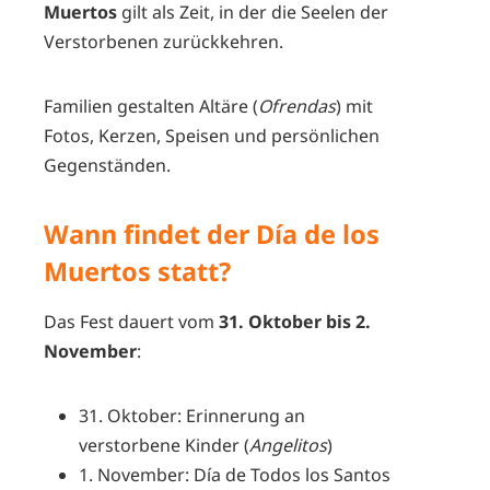
Muertos
gilt als Zeit, in der die Seelen der
Verstorbenen zurückkehren.
Familien gestalten Altäre (
Ofrendas
) mit
Fotos, Kerzen, Speisen und persönlichen
Gegenständen.
Wann findet der Día de los
Muertos statt?
Das Fest dauert vom
31. Oktober bis 2.
November
:
31. Oktober: Erinnerung an
verstorbene Kinder (
Angelitos
)
1. November: Día de Todos los Santos