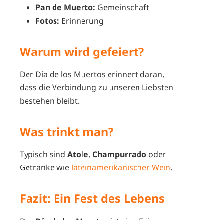
Pan de Muerto:
Gemeinschaft
Fotos:
Erinnerung
Warum wird gefeiert?
Der Día de los Muertos erinnert daran,
dass die Verbindung zu unseren Liebsten
bestehen bleibt.
Was trinkt man?
Typisch sind
Atole
,
Champurrado
oder
Getränke wie
lateinamerikanischer Wein
.
Fazit: Ein Fest des Lebens