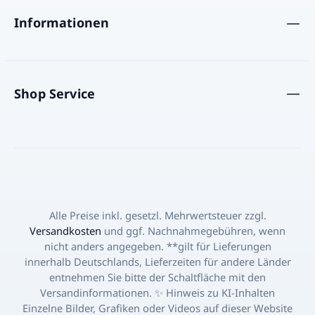
Informationen
Shop Service
Alle Preise inkl. gesetzl. Mehrwertsteuer zzgl.
Versandkosten
und ggf. Nachnahmegebühren, wenn
nicht anders angegeben. **gilt für Lieferungen
innerhalb Deutschlands, Lieferzeiten für andere Länder
entnehmen Sie bitte der Schaltfläche mit den
Versandinformationen. ✨ Hinweis zu KI-Inhalten
Einzelne Bilder, Grafiken oder Videos auf dieser Website