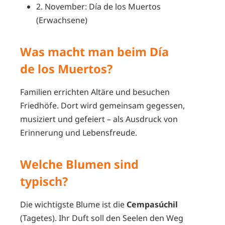
2. November: Día de los Muertos
(Erwachsene)
Was macht man beim Día
de los Muertos?
Familien errichten Altäre und besuchen
Friedhöfe. Dort wird gemeinsam gegessen,
musiziert und gefeiert – als Ausdruck von
Erinnerung und Lebensfreude.
Welche Blumen sind
typisch?
Die wichtigste Blume ist die
Cempasúchil
(Tagetes). Ihr Duft soll den Seelen den Weg