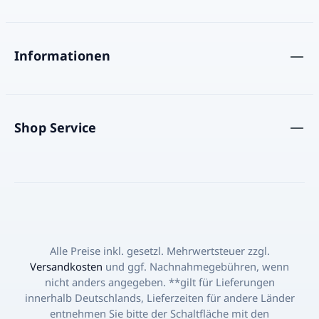
Informationen
Shop Service
Alle Preise inkl. gesetzl. Mehrwertsteuer zzgl.
Versandkosten
und ggf. Nachnahmegebühren, wenn
nicht anders angegeben. **gilt für Lieferungen
innerhalb Deutschlands, Lieferzeiten für andere Länder
entnehmen Sie bitte der Schaltfläche mit den