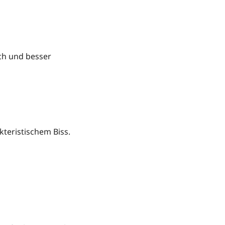
sch und besser
kteristischem Biss.