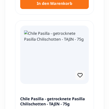
In den Warenkorb
Chile Pasilla - getrocknete Pasilla
Chilischotten - TAJIN - 75g