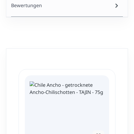
Bewertungen
Produktgalerie überspringen