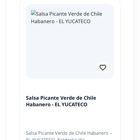
Salsa Picante Verde de Chile
Habanero - EL YUCATECO
Salsa Picante Verde de Chile Habanero –
EL YUCATECO Entdecke die