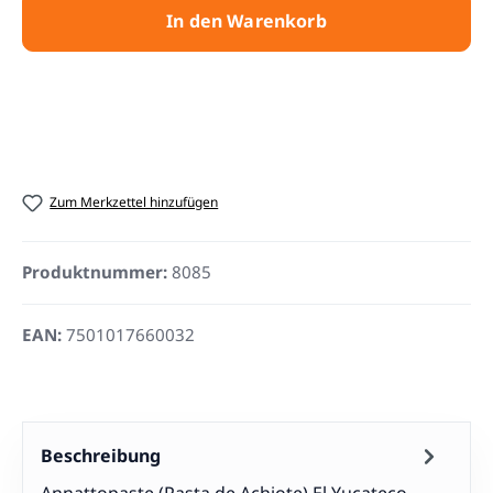
In den Warenkorb
Zum Merkzettel hinzufügen
Produktnummer:
8085
EAN:
7501017660032
Beschreibung