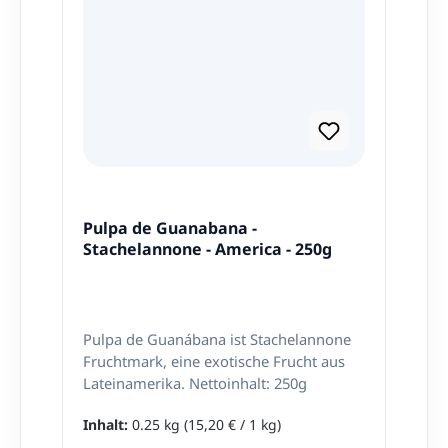
Pulpa de Guanabana -
Stachelannone - America - 250g
Pulpa de Guanábana ist Stachelannone
Fruchtmark, eine exotische Frucht aus
Lateinamerika. Nettoinhalt: 250g
Inhalt:
0.25 kg
(15,20 € / 1 kg)