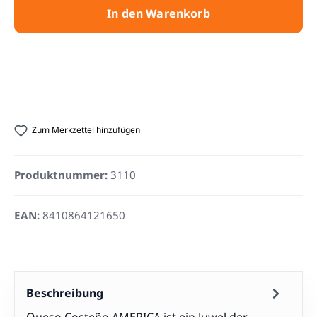
In den Warenkorb
Zum Merkzettel hinzufügen
Produktnummer:
3110
EAN:
8410864121650
Beschreibung