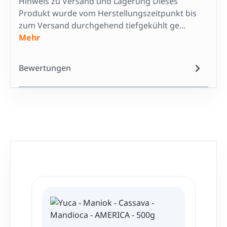
Hinweis zu Versand und Lagerung Dieses
Produkt wurde vom Herstellungszeitpunkt bis
zum Versand durchgehend tiefgekühlt ge...
Mehr
Bewertungen
Produktgalerie überspringen