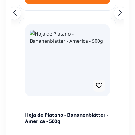
Hoja de Platano - Bananenblätter -
America - 500g