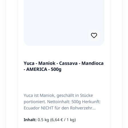
Yuca - Maniok - Cassava - Mandioca
- AMERICA - 500g
Yuca ist Maniok, geschällt in Stücke
portioniert. Nettoinhalt: 500g Herkunft:
Ecuador NICHT für den Rohverzehr
geeignet.
Inhalt:
0.5 kg
(6,64 € / 1 kg)