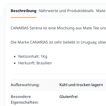
Beschreibung
Nährwerte und Produktdetails
Mate 
CANARIAS Serena ist eine Mischung aus Mate Tee und
Die Marke CANARIAS ist sehr beliebt in Uruguay, ob
Nettoinhalt: 1Kg
Herkunft: Brasilien
Aufbewahrung:
Kühl und trocken lagern
Besondere
Glutenfrei
Eigenschaften: