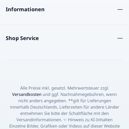
Informationen
Shop Service
Alle Preise inkl. gesetzl. Mehrwertsteuer zzgl.
Versandkosten
und ggf. Nachnahmegebühren, wenn
nicht anders angegeben. **gilt für Lieferungen
innerhalb Deutschlands, Lieferzeiten für andere Länder
entnehmen Sie bitte der Schaltfläche mit den
Versandinformationen. ✨ Hinweis zu KI-Inhalten
Einzelne Bilder, Grafiken oder Videos auf dieser Website