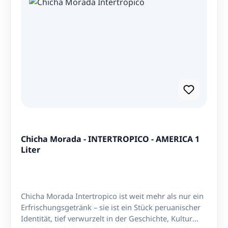
Chicha Morada - INTERTROPICO - AMERICA 1
Liter
Chicha Morada Intertropico ist weit mehr als nur ein
Erfrischungsgetränk – sie ist ein Stück peruanischer
Identität, tief verwurzelt in der Geschichte, Kultur