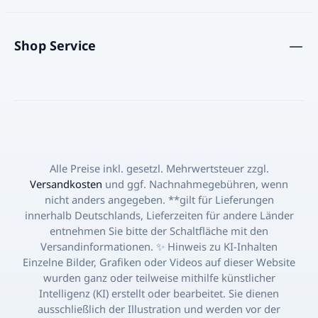
Shop Service
Alle Preise inkl. gesetzl. Mehrwertsteuer zzgl.
Versandkosten
und ggf. Nachnahmegebühren, wenn
nicht anders angegeben. **gilt für Lieferungen
innerhalb Deutschlands, Lieferzeiten für andere Länder
entnehmen Sie bitte der Schaltfläche mit den
Versandinformationen. ✨ Hinweis zu KI-Inhalten
Einzelne Bilder, Grafiken oder Videos auf dieser Website
wurden ganz oder teilweise mithilfe künstlicher
Intelligenz (KI) erstellt oder bearbeitet. Sie dienen
ausschließlich der Illustration und werden vor der