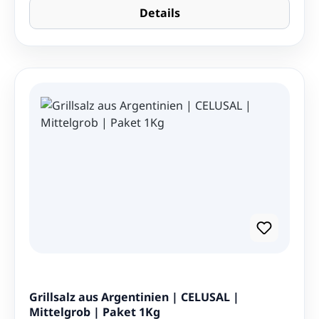
Details
Grillsalz aus Argentinien | CELUSAL |
Mittelgrob | Paket 1Kg