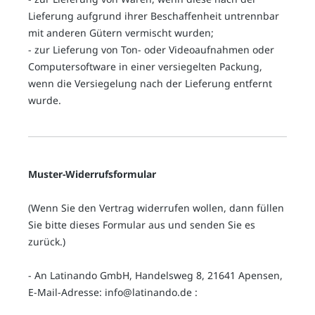
Lieferung aufgrund ihrer Beschaffenheit untrennbar
mit anderen Gütern vermischt wurden;
- zur Lieferung von Ton- oder Videoaufnahmen oder
Computersoftware in einer versiegelten Packung,
wenn die Versiegelung nach der Lieferung entfernt
wurde.
Muster-Widerrufsformular
(Wenn Sie den Vertrag widerrufen wollen, dann füllen
Sie bitte dieses Formular aus und senden Sie es
zurück.)
- An
Latinando GmbH, Handelsweg 8, 21641 Apensen
,
E-Mail-Adresse:
info@latinando.de
: