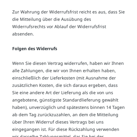
Zur Wahrung der Widerrufsfrist reicht es aus, dass Sie
die Mitteilung über die Ausübung des
Widerrufsrechts vor Ablauf der Widerrufsfrist
absenden.
Folgen des Widerrufs
Wenn Sie diesen Vertrag widerrufen, haben wir Ihnen
alle Zahlungen, die wir von Ihnen erhalten haben,
einschließlich der Lieferkosten (mit Ausnahme der
zusätzlichen Kosten, die sich daraus ergeben, dass
Sie eine andere Art der Lieferung als die von uns
angebotene, günstigste Standardlieferung gewählt
haben), unverzüglich und spätestens binnen 14
Tagen
ab dem Tag zurückzuzahlen, an dem die Mitteilung
über Ihren Widerruf dieses Vertrags bei uns
eingegangen ist. Für diese Rückzahlung verwenden
wir dasselbe Zahlungsmittel, das Sie bei der