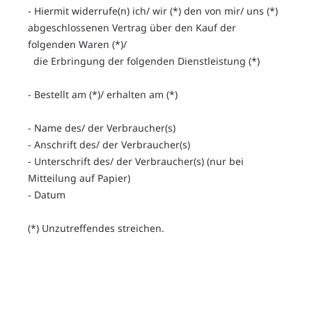
- Hiermit widerrufe(n) ich/ wir (*) den von mir/ uns (*)
abgeschlossenen Vertrag über den Kauf der
folgenden Waren (*)/
die Erbringung der folgenden Dienstleistung (*)
- Bestellt am (*)/ erhalten am (*)
- Name des/ der Verbraucher(s)
- Anschrift des/ der Verbraucher(s)
- Unterschrift des/ der Verbraucher(s) (nur bei
Mitteilung auf Papier)
- Datum
(*) Unzutreffendes streichen.