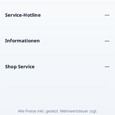
Service-Hotline
Informationen
Shop Service
Alle Preise inkl. gesetzl. Mehrwertsteuer zzgl.