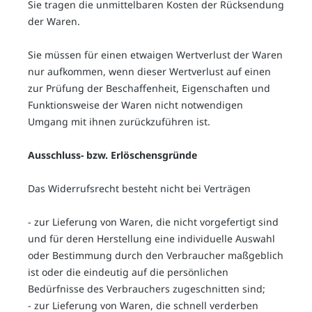
Sie tragen die unmittelbaren Kosten der Rücksendung
der Waren.
Sie müssen für einen etwaigen Wertverlust der Waren
nur aufkommen, wenn dieser Wertverlust auf einen
zur Prüfung der Beschaffenheit, Eigenschaften und
Funktionsweise der Waren nicht notwendigen
Umgang mit ihnen zurückzuführen ist.
Ausschluss- bzw. Erlöschensgründe
Das Widerrufsrecht besteht nicht bei Verträgen
- zur Lieferung von Waren, die nicht vorgefertigt sind
und für deren Herstellung eine individuelle Auswahl
oder Bestimmung durch den Verbraucher maßgeblich
ist oder die eindeutig auf die persönlichen
Bedürfnisse des Verbrauchers zugeschnitten sind;
- zur Lieferung von Waren, die schnell verderben