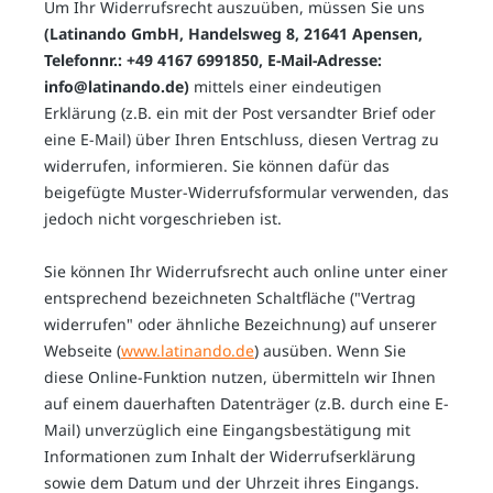
Um Ihr Widerrufsrecht auszuüben, müssen Sie uns
(Latinando GmbH, Handelsweg 8, 21641 Apensen,
Telefonnr.: +49 4167 6991850, E-Mail-Adresse:
info@latinando.de)
mittels einer eindeutigen
Erklärung (z.B. ein mit der Post versandter Brief oder
eine E-Mail) über Ihren Entschluss, diesen Vertrag zu
widerrufen, informieren. Sie können dafür das
beigefügte Muster-Widerrufsformular verwenden, das
jedoch nicht vorgeschrieben ist.
Sie können Ihr Widerrufsrecht auch online unter einer
entsprechend bezeichneten Schaltfläche ("Vertrag
widerrufen" oder ähnliche Bezeichnung) auf unserer
Webseite (
www.latinando.de
) ausüben. Wenn Sie
diese Online-Funktion nutzen, übermitteln wir Ihnen
auf einem dauerhaften Datenträger (z.B. durch eine E-
Mail) unverzüglich eine Eingangsbestätigung mit
Informationen zum Inhalt der Widerrufserklärung
sowie dem Datum und der Uhrzeit ihres Eingangs.