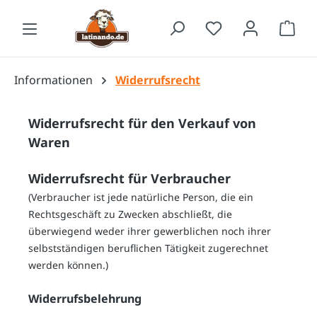
Zum Hauptinhalt springen
Waren
Informationen
Widerrufsrecht
Widerrufsrecht für den Verkauf von
Waren
Widerrufsrecht für Verbraucher
(Verbraucher ist jede natürliche Person, die ein
Rechtsgeschäft zu Zwecken abschließt, die
überwiegend weder ihrer gewerblichen noch ihrer
selbstständigen beruflichen Tätigkeit zugerechnet
werden können.)
Widerrufsbelehrung