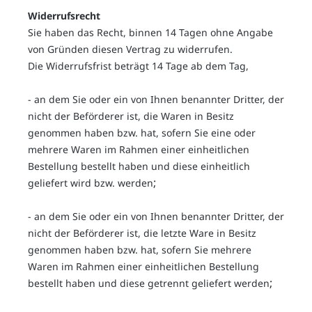
Widerrufsrecht
Sie haben das Recht, binnen 14 Tagen ohne Angabe
von Gründen diesen Vertrag zu widerrufen.
Die Widerrufsfrist beträgt 14 Tage ab dem Tag,
- an dem Sie oder ein von Ihnen benannter Dritter, der
nicht der Beförderer ist, die Waren in Besitz
genommen haben bzw. hat, sofern Sie eine oder
mehrere Waren im Rahmen einer einheitlichen
Bestellung bestellt haben und diese einheitlich
;
geliefert wird bzw. werden
- an dem Sie oder ein von Ihnen benannter Dritter, der
nicht der Beförderer ist, die letzte Ware in Besitz
genommen haben bzw. hat, sofern Sie mehrere
Waren im Rahmen einer einheitlichen Bestellung
;
bestellt haben und diese getrennt geliefert werden