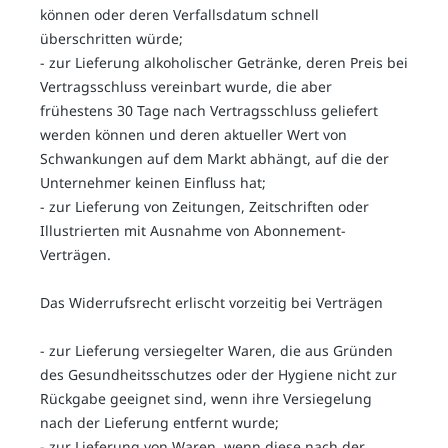
können oder deren Verfallsdatum schnell
überschritten würde;
- zur Lieferung alkoholischer Getränke, deren Preis bei
Vertragsschluss vereinbart wurde, die aber
frühestens 30 Tage nach Vertragsschluss geliefert
werden können und deren aktueller Wert von
Schwankungen auf dem Markt abhängt, auf die der
Unternehmer keinen Einfluss hat;
- zur Lieferung von Zeitungen, Zeitschriften oder
Illustrierten mit Ausnahme von Abonnement-
Verträgen.
Das Widerrufsrecht erlischt vorzeitig bei Verträgen
- zur Lieferung versiegelter Waren, die aus Gründen
des Gesundheitsschutzes oder der Hygiene nicht zur
Rückgabe geeignet sind, wenn ihre Versiegelung
nach der Lieferung entfernt wurde;
- zur Lieferung von Waren, wenn diese nach der