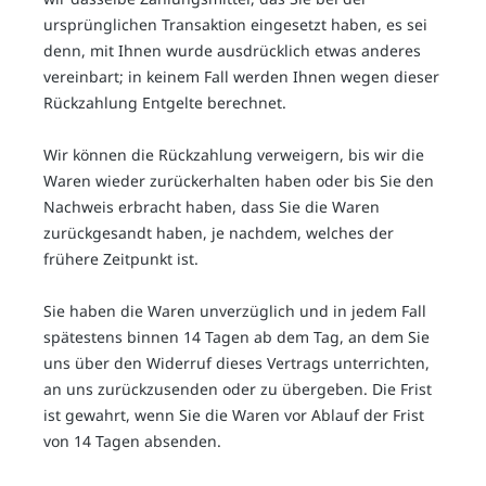
ursprünglichen Transaktion eingesetzt haben, es sei
denn, mit Ihnen wurde ausdrücklich etwas anderes
vereinbart; in keinem Fall werden Ihnen wegen dieser
Rückzahlung Entgelte berechnet.
Wir können die Rückzahlung verweigern, bis wir die
Waren wieder zurückerhalten haben oder bis Sie den
Nachweis erbracht haben, dass Sie die Waren
zurückgesandt haben, je nachdem, welches der
frühere Zeitpunkt ist.
Sie haben die Waren unverzüglich und in jedem Fall
spätestens binnen 14
Tagen
ab dem Tag, an dem Sie
uns über den Widerruf dieses Vertrags unterrichten,
an uns
zurückzusenden oder zu übergeben. Die Frist
ist gewahrt, wenn Sie die Waren vor Ablauf der Frist
von
14 Tagen
absenden.