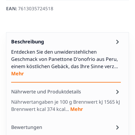
EAN:
7613035724518
Beschreibung
Entdecken Sie den unwiderstehlichen
Geschmack von Panettone D'onofrio aus Peru,
einem köstlichen Gebäck, das Ihre Sinne verz…
Mehr
Nährwerte und Produktdetails
Nährwertangaben je 100 g Brennwert kJ 1565 kJ
Brennwert kcal 374 kcal...
Mehr
Bewertungen