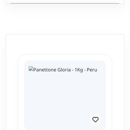
Produktgalerie überspringen