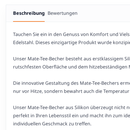
Beschreibung
Bewertungen
Tauchen Sie ein in den Genuss von Komfort und Viels
Edelstahl. Dieses einzigartige Produkt wurde konzip
Unser Mate-Tee-Becher besteht aus erstklassigem Sili
rutschfesten Oberfläche und dem hitzebeständigen Ma
Die innovative Gestaltung des Mate-Tee-Bechers ermö
nur vor Hitze, sondern bewahrt auch die Temperatur
Unser Mate-Tee-Becher aus Silikon überzeugt nicht n
perfekt in Ihren Lebensstil ein und macht ihn zum id
individuellen Geschmack zu treffen.