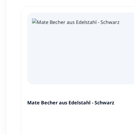
Produktgalerie überspringen
Mate Becher aus Edelstahl - Schwarz