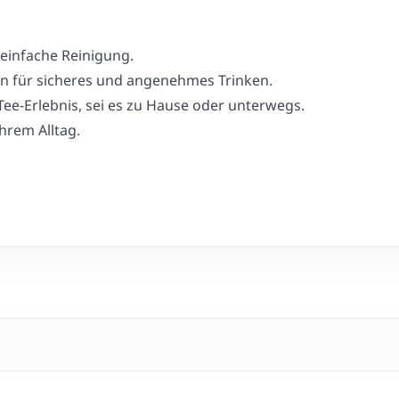
 einfache Reinigung.
gn für sicheres und angenehmes Trinken.
ee-Erlebnis, sei es zu Hause oder unterwegs.
hrem Alltag.