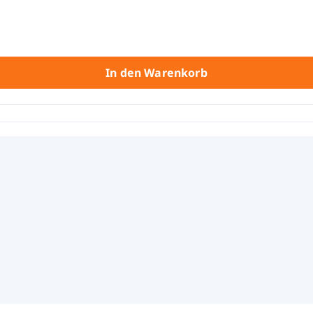
In den Warenkorb