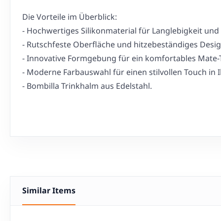
Die Vorteile im Überblick:
- Hochwertiges Silikonmaterial für Langlebigkeit und
- Rutschfeste Oberfläche und hitzebeständiges Desi
- Innovative Formgebung für ein komfortables Mate-T
- Moderne Farbauswahl für einen stilvollen Touch in I
- Bombilla Trinkhalm aus Edelstahl.
Similar Items