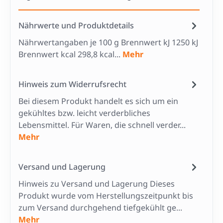
Nährwerte und Produktdetails
Nährwertangaben je 100 g Brennwert kJ 1250 kJ
Brennwert kcal 298,8 kcal...
Mehr
Hinweis zum Widerrufsrecht
Bei diesem Produkt handelt es sich um ein
gekühltes bzw. leicht verderbliches
Lebensmittel. Für Waren, die schnell verder...
Mehr
Versand und Lagerung
Hinweis zu Versand und Lagerung Dieses
Produkt wurde vom Herstellungszeitpunkt bis
zum Versand durchgehend tiefgekühlt ge...
Mehr