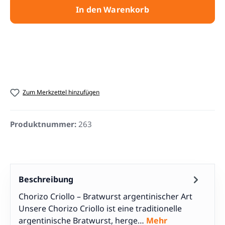
In den Warenkorb
Zum Merkzettel hinzufügen
Produktnummer:
263
Beschreibung
Chorizo Criollo – Bratwurst argentinischer Art
Unsere Chorizo Criollo ist eine traditionelle
argentinische Bratwurst, herge…
Mehr