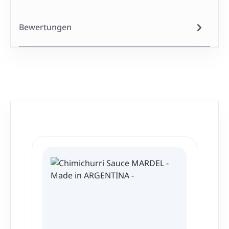
Bewertungen
Produktgalerie überspringen