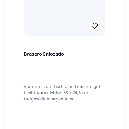
Brasero Enlozado
Vom Grill zum Tisch... und das Grillgut
bleibt warm. Maße: 33 x 24,5 cm
Hergestellt in Argentinien