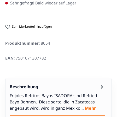
Sehr gefragt! Bald wieder auf Lager
Zum Merkzettel hinzufügen
Produktnummer:
8054
EAN:
7501071307782
Beschreibung
Frijoles Refritos Bayos ISADORA sind Refried
Bayo Bohnen. Diese sorte, die in Zacatecas
angebaut wird, wird in ganz Mexiko…
Mehr