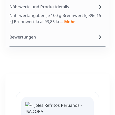
Nährwerte und Produktdetails
Nährwertangaben je 100 g Brennwert kJ 396,15
kJ Brennwert kcal 93,85 kc...
Mehr
Bewertungen
Produktgalerie überspringen