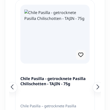
Chile Pasilla - getrocknete Pasilla
Chilischotten - TAJIN - 75g
Chile Pasilla – getrocknete Pasilla