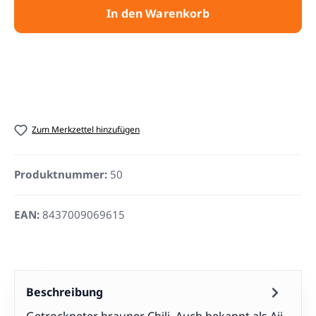
In den Warenkorb
Zum Merkzettel hinzufügen
Produktnummer:
50
EAN:
8437009069615
Beschreibung