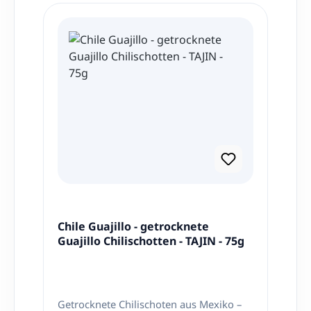
Chile Guajillo - getrocknete
Guajillo Chilischotten - TAJIN - 75g
Getrocknete Chilischoten aus Mexiko –