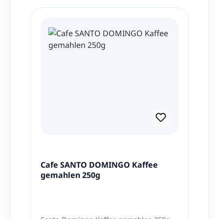
Produktgalerie überspringen
Cafe SANTO DOMINGO Kaffee
gemahlen 250g