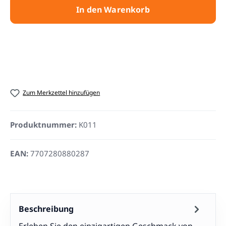
In den Warenkorb
Zum Merkzettel hinzufügen
Produktnummer:
K011
EAN:
7707280880287
Beschreibung