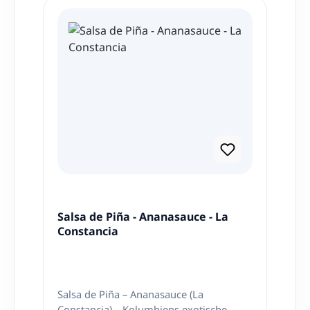
Salsa de Piña - Ananasauce - La
Constancia
Salsa de Piña – Ananasauce (La
Constancia) – Kolumbiens exotische