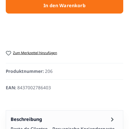
In den Warenkorb
Zum Merkzettel hinzufügen
Produktnummer:
206
EAN:
8437002786403
Beschreibung