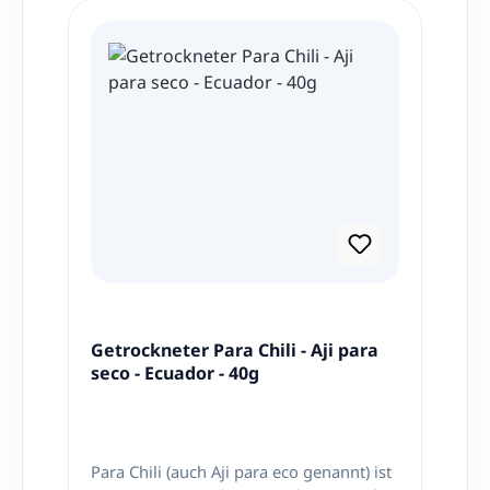
Getrockneter Para Chili - Aji para
seco - Ecuador - 40g
Para Chili (auch Aji para eco genannt) ist