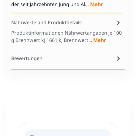
der seit Jahrzehnten Jung und Al…
Mehr
Nährwerte und Produktdetails
Produktinformationen Nährwertangaben je 100
g Brennwert kJ 1661 kJ Brennwert...
Mehr
Bewertungen
Produktgalerie überspringen