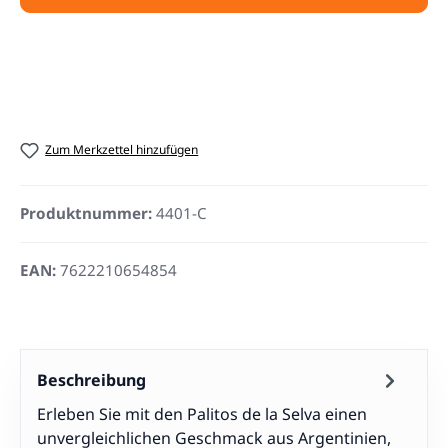
Zum Merkzettel hinzufügen
Produktnummer:
4401-C
EAN:
7622210654854
Beschreibung
Erleben Sie mit den Palitos de la Selva einen
unvergleichlichen Geschmack aus Argentinien,