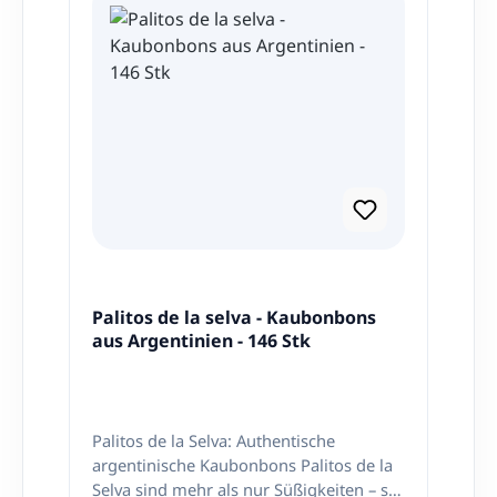
Palitos de la selva - Kaubonbons
aus Argentinien - 146 Stk
Palitos de la Selva: Authentische
argentinische Kaubonbons Palitos de la
Selva sind mehr als nur Süßigkeiten – sie