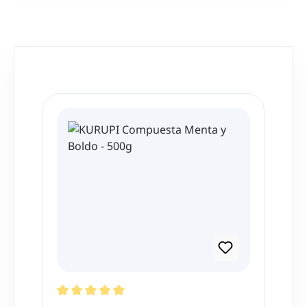
Produktgalerie überspringen