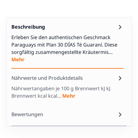
Beschreibung
Erleben Sie den authentischen Geschmack
Paraguays mit Plan 30 DÍAS Té Guaraní. Diese
sorgfältig zusammengestellte Kräutermis…
Mehr
Nährwerte und Produktdetails
Nährwertangaben je 100 g Brennwert kJ kJ
Brennwert kcal kcal...
Mehr
Bewertungen