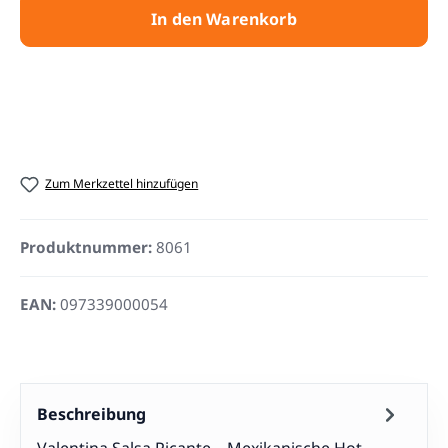
In den Warenkorb
Zum Merkzettel hinzufügen
Produktnummer:
8061
EAN:
097339000054
Beschreibung