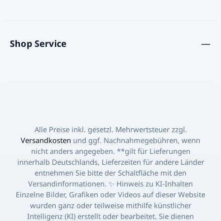
Shop Service
Alle Preise inkl. gesetzl. Mehrwertsteuer zzgl.
Versandkosten
und ggf. Nachnahmegebühren, wenn
nicht anders angegeben. **gilt für Lieferungen
innerhalb Deutschlands, Lieferzeiten für andere Länder
entnehmen Sie bitte der Schaltfläche mit den
Versandinformationen. ✨ Hinweis zu KI-Inhalten
Einzelne Bilder, Grafiken oder Videos auf dieser Website
wurden ganz oder teilweise mithilfe künstlicher
Intelligenz (KI) erstellt oder bearbeitet. Sie dienen