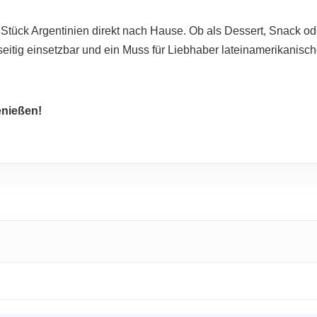
 Stück Argentinien direkt nach Hause. Ob als Dessert, Snack od
elseitig einsetzbar und ein Muss für Liebhaber lateinamerikanisch
enießen!