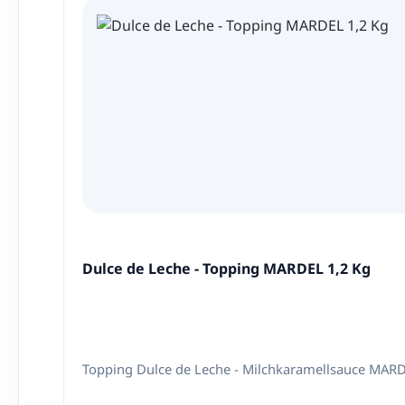
Dulce de Leche - Topping MARDEL 1,2 Kg