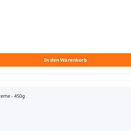
In den Warenkorb