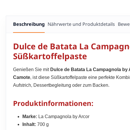
Beschreibung
Nährwerte und Produktdetails
Bewe
Dulce de Batata La Campagno
Süßkartoffelpaste
Genießen Sie mit
Dulce de Batata La Campagnola by 
Camote
, ist diese Süßkartoffelpaste eine perfekte Kom
Aufstrich, Dessertbegleitung oder zum Backen.
Produktinformationen:
Marke:
La Campagnola by Arcor
Inhalt:
700 g