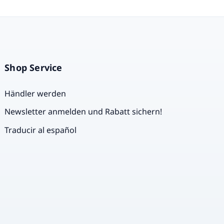
Shop Service
Händler werden
Newsletter anmelden und Rabatt sichern!
Traducir al español