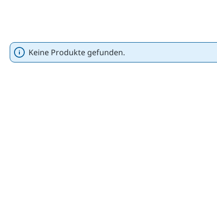
Keine Produkte gefunden.