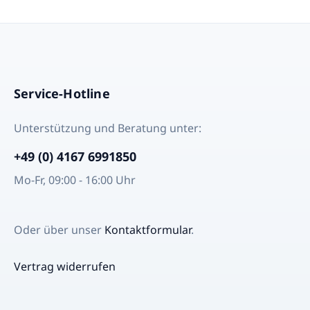
Service-Hotline
Unterstützung und Beratung unter:
+49 (0) 4167 6991850
Mo-Fr, 09:00 - 16:00 Uhr
Oder über unser
Kontaktformular
.
Vertrag widerrufen