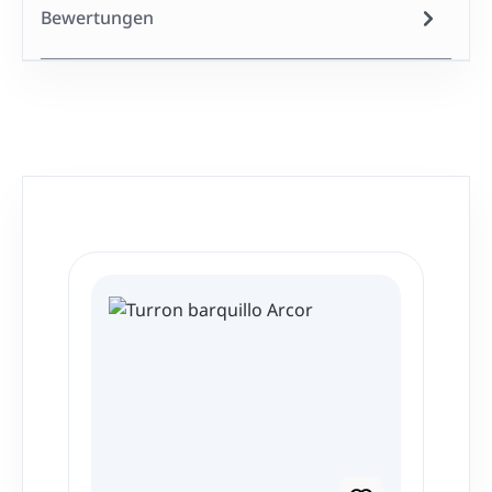
Bewertungen
Produktgalerie überspringen