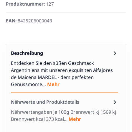
Produktnummer:
127
EAN:
8425206000043
Beschreibung
Entdecken Sie den süßen Geschmack
Argentiniens mit unseren exquisiten Alfajores
de Maicena MARDEL - dem perfekten
Genussmome…
Mehr
Nährwerte und Produktdetails
Nährwertangaben je 100g Brennwert kj 1569 kj
Brennwert kcal 373 kcal...
Mehr