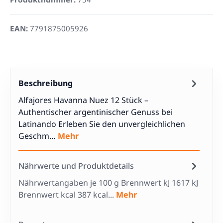
EAN:
7791875005926
Beschreibung
Alfajores Havanna Nuez 12 Stück –
Authentischer argentinischer Genuss bei
Latinando Erleben Sie den unvergleichlichen
Geschm…
Mehr
Nährwerte und Produktdetails
Nährwertangaben je 100 g Brennwert kJ 1617 kJ
Brennwert kcal 387 kcal...
Mehr