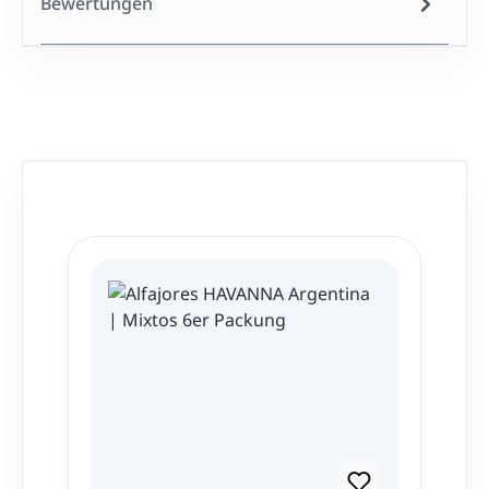
Bewertungen
Produktgalerie überspringen