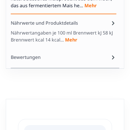
das aus fermentiertem Mais he…
Mehr
Nährwerte und Produktdetails
Nährwertangaben je 100 ml Brennwert kJ 58 kJ
Brennwert kcal 14 kcal...
Mehr
Bewertungen
Produktgalerie überspringen