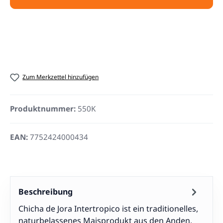
Zum Merkzettel hinzufügen
Produktnummer:
550K
EAN:
7752424000434
Beschreibung
Chicha de Jora Intertropico ist ein traditionelles,
naturbelassenes Maisprodukt aus den Anden,