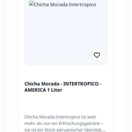
Chicha Morada - INTERTROPICO -
AMERICA 1 Liter
Chicha Morada Intertropico ist weit
mehr als nur ein Erfrischungsgetränk –
sie ist ein Stück peruanischer Identität,