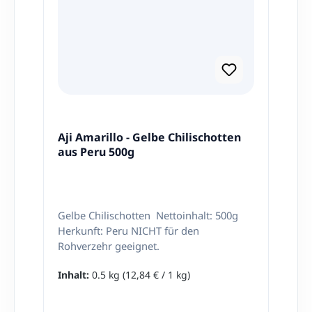
Aji Amarillo - Gelbe Chilischotten
aus Peru 500g
Gelbe Chilischotten Nettoinhalt: 500g
Herkunft: Peru NICHT für den
Rohverzehr geeignet.
Inhalt:
0.5 kg
(12,84 € / 1 kg)