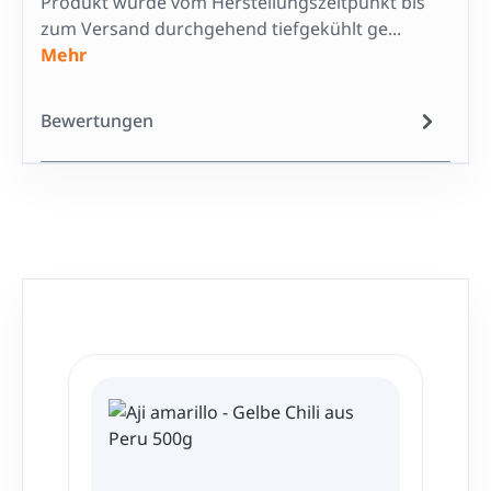
Produkt wurde vom Herstellungszeitpunkt bis
zum Versand durchgehend tiefgekühlt ge...
Mehr
Bewertungen
Produktgalerie überspringen