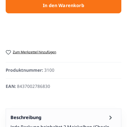
In den Warenkorb
Zum Merkzettel hinzufügen
Produktnummer:
3100
EAN:
8437002786830
Beschreibung