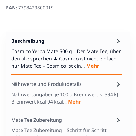
EAN:
7798423800019
Beschreibung
Cosmico Yerba Mate 500 g – Der Mate-Tee, über
den alle sprechen 🔥 Cosmico ist nicht einfach
nur Mate Tee – Cosmico ist ein…
Mehr
Nährwerte und Produktdetails
Nährwertangaben je 100 g Brennwert kJ 394 kJ
Brennwert kcal 94 kcal...
Mehr
Mate Tee Zubereitung
Mate Tee Zubereitung – Schritt für Schritt