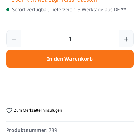
Sofort verfügbar, Lieferzeit: 1-3 Werktage aus DE **
Produkt Anzahl: Gib den gewünschten Wert
In den Warenkorb
Zum Merkzettel hinzufügen
Produktnummer:
789