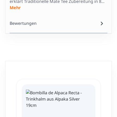
erklärt Traditionelle Mate Tee Zubereitung in 8...
Mehr
Bewertungen
Produktgalerie überspringen