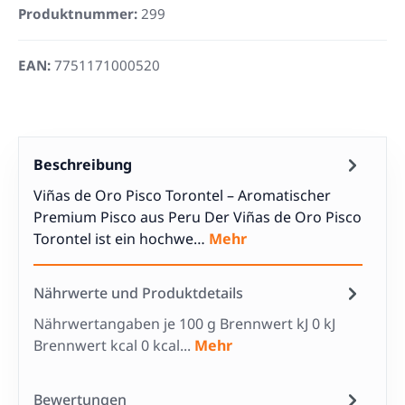
Produktnummer:
299
EAN:
7751171000520
Beschreibung
Viñas de Oro Pisco Torontel – Aromatischer
Premium Pisco aus Peru Der Viñas de Oro Pisco
Torontel ist ein hochwe…
Mehr
Nährwerte und Produktdetails
Nährwertangaben je 100 g Brennwert kJ 0 kJ
Brennwert kcal 0 kcal...
Mehr
Bewertungen