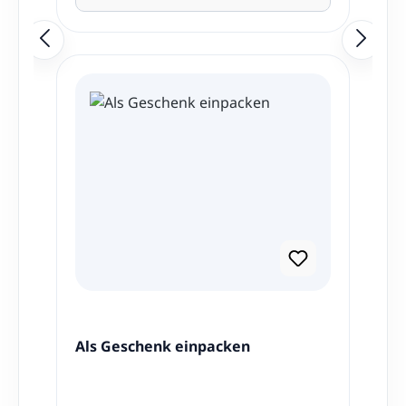
Als Geschenk einpacken