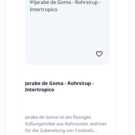
Jarabe de Goma - Rohrsirup -
Intertropico
Jarabe de Goma ist ein flüssiges
Süßungsmittel aus Rohrzucker, welches
für die Zubereitung von Cocktails