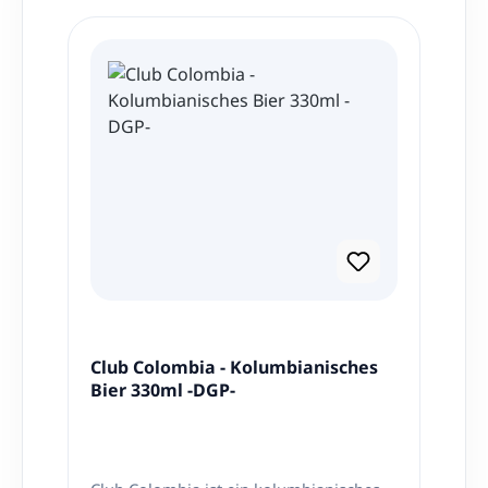
Produktgalerie überspringen
Club Colombia - Kolumbianisches
Bier 330ml -DGP-