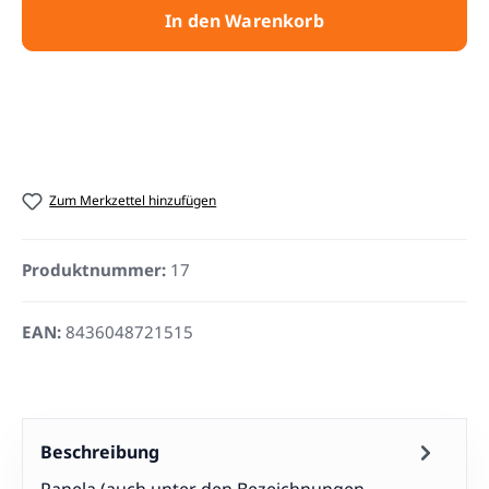
In den Warenkorb
Zum Merkzettel hinzufügen
Produktnummer:
17
EAN:
8436048721515
Beschreibung