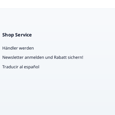
Shop Service
Händler werden
Newsletter anmelden und Rabatt sichern!
Traducir al español