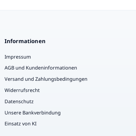
Informationen
Impressum
AGB und Kundeninformationen
Versand und Zahlungsbedingungen
Widerrufsrecht
Datenschutz
Unsere Bankverbindung
Einsatz von KI