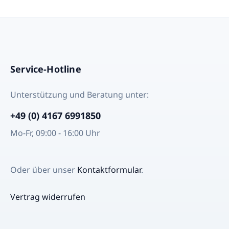
Service-Hotline
Unterstützung und Beratung unter:
+49 (0) 4167 6991850
Mo-Fr, 09:00 - 16:00 Uhr
Oder über unser
Kontaktformular
.
Vertrag widerrufen