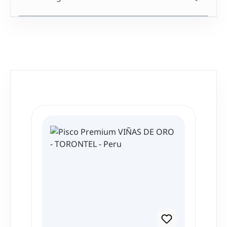
Produktgalerie überspringen