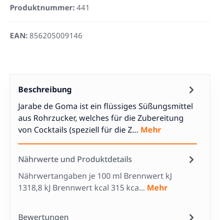
Produktnummer:
441
EAN:
856205009146
Beschreibung
Jarabe de Goma ist ein flüssiges Süßungsmittel
aus Rohrzucker, welches für die Zubereitung
von Cocktails (speziell für die Z…
Mehr
Nährwerte und Produktdetails
Nährwertangaben je 100 ml Brennwert kJ
1318,8 kJ Brennwert kcal 315 kca...
Mehr
Bewertungen