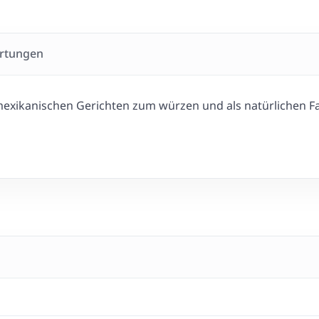
rtungen
mexikanischen Gerichten zum würzen und als natürlichen Fa