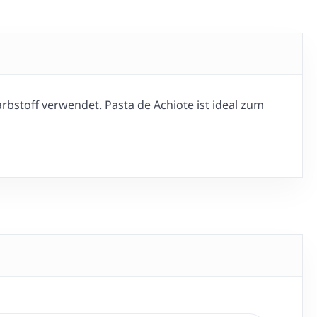
rbstoff verwendet. Pasta de Achiote ist ideal zum