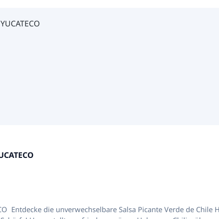
 YUCATECO
ECO Entdecke die unverwechselbare Salsa Picante Verde de Chile