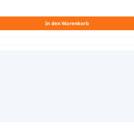
In den Warenkorb