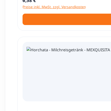
6,58 €
Preise inkl. MwSt. zzgl. Versandkosten