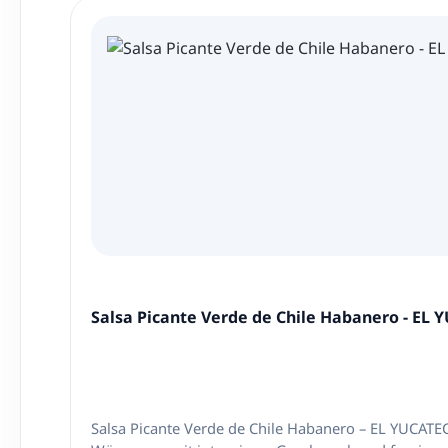
Salsa Picante Verde de Chile Habanero - EL
Salsa Picante Verde de Chile Habanero – EL YUCAT