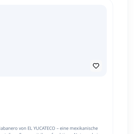
 Habanero von EL YUCATECO – eine mexikanische