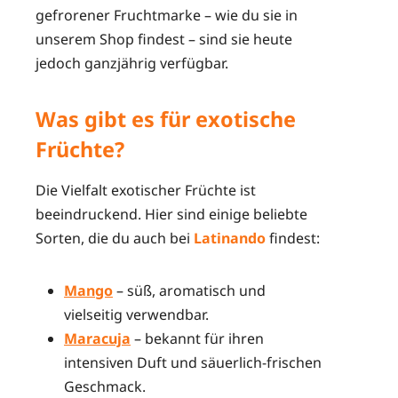
gefrorener Fruchtmarke – wie du sie in
unserem Shop findest – sind sie heute
jedoch ganzjährig verfügbar.
Was gibt es für exotische
Früchte?
Die Vielfalt exotischer Früchte ist
beeindruckend. Hier sind einige beliebte
Sorten, die du auch bei
Latinando
findest:
Mango
– süß, aromatisch und
vielseitig verwendbar.
Maracuja
– bekannt für ihren
intensiven Duft und säuerlich-frischen
Geschmack.