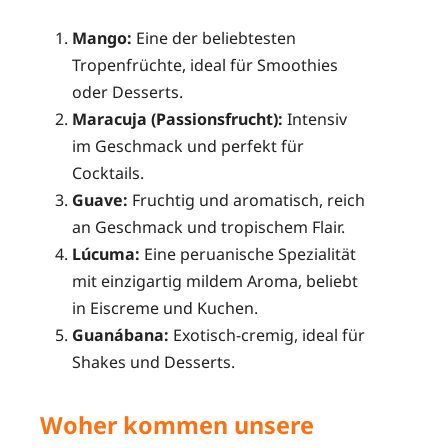
Mango:
Eine der beliebtesten
Tropenfrüchte, ideal für Smoothies
oder Desserts.
Maracuja (Passionsfrucht):
Intensiv
im Geschmack und perfekt für
Cocktails.
Guave:
Fruchtig und aromatisch, reich
an Geschmack und tropischem Flair.
Lúcuma:
Eine peruanische Spezialität
mit einzigartig mildem Aroma, beliebt
in Eiscreme und Kuchen.
Guanábana:
Exotisch-cremig, ideal für
Shakes und Desserts.
Woher kommen unsere