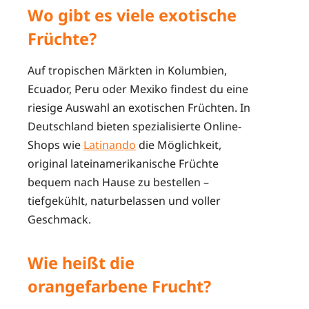
Wo gibt es viele exotische
Früchte?
Auf tropischen Märkten in Kolumbien,
Ecuador, Peru oder Mexiko findest du eine
riesige Auswahl an exotischen Früchten. In
Deutschland bieten spezialisierte Online-
Shops wie
Latinando
die Möglichkeit,
original lateinamerikanische Früchte
bequem nach Hause zu bestellen –
tiefgekühlt, naturbelassen und voller
Geschmack.
Wie heißt die
orangefarbene Frucht?