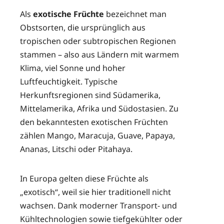
Als
exotische Früchte
bezeichnet man
Obstsorten, die ursprünglich aus
tropischen oder subtropischen Regionen
stammen – also aus Ländern mit warmem
Klima, viel Sonne und hoher
Luftfeuchtigkeit. Typische
Herkunftsregionen sind Südamerika,
Mittelamerika, Afrika und Südostasien. Zu
den bekanntesten exotischen Früchten
zählen Mango, Maracuja, Guave, Papaya,
Ananas, Litschi oder Pitahaya.
In Europa gelten diese Früchte als
„exotisch“, weil sie hier traditionell nicht
wachsen. Dank moderner Transport- und
Kühltechnologien sowie tiefgekühlter oder