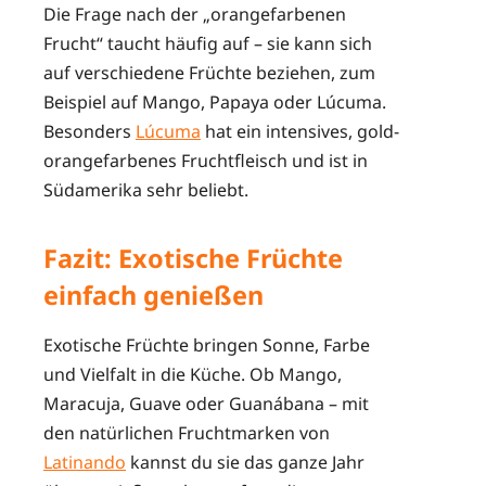
Die Frage nach der „orangefarbenen
Frucht“ taucht häufig auf – sie kann sich
auf verschiedene Früchte beziehen, zum
Beispiel auf Mango, Papaya oder Lúcuma.
Besonders
Lúcuma
hat ein intensives, gold-
orangefarbenes Fruchtfleisch und ist in
Südamerika sehr beliebt.
Fazit: Exotische Früchte
einfach genießen
Exotische Früchte bringen Sonne, Farbe
und Vielfalt in die Küche. Ob Mango,
Maracuja, Guave oder Guanábana – mit
den natürlichen Fruchtmarken von
Latinando
kannst du sie das ganze Jahr