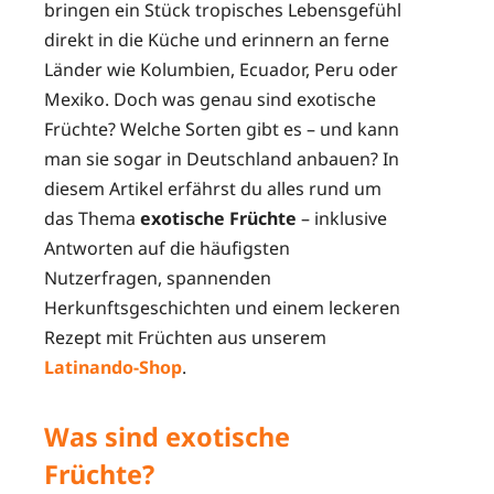
bringen ein Stück tropisches Lebensgefühl
direkt in die Küche und erinnern an ferne
Länder wie Kolumbien, Ecuador, Peru oder
Mexiko. Doch was genau sind exotische
Früchte? Welche Sorten gibt es – und kann
man sie sogar in Deutschland anbauen? In
diesem Artikel erfährst du alles rund um
das Thema
exotische Früchte
– inklusive
Antworten auf die häufigsten
Nutzerfragen, spannenden
Herkunftsgeschichten und einem leckeren
Rezept mit Früchten aus unserem
Latinando-Shop
.
Was sind exotische
Früchte?