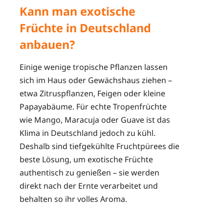
Kann man exotische
Früchte in Deutschland
anbauen?
Einige wenige tropische Pflanzen lassen
sich im Haus oder Gewächshaus ziehen –
etwa Zitruspflanzen, Feigen oder kleine
Papayabäume. Für echte Tropenfrüchte
wie Mango, Maracuja oder Guave ist das
Klima in Deutschland jedoch zu kühl.
Deshalb sind tiefgekühlte Fruchtpürees die
beste Lösung, um exotische Früchte
authentisch zu genießen – sie werden
direkt nach der Ernte verarbeitet und
behalten so ihr volles Aroma.