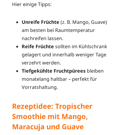
Hier einige Tipps:
Unreife Früchte
(z. B. Mango, Guave)
am besten bei Raumtemperatur
nachreifen lassen.
Reife Früchte
sollten im Kühlschrank
gelagert und innerhalb weniger Tage
verzehrt werden.
Tiefgekühlte Fruchtpürees
bleiben
monatelang haltbar – perfekt für
Vorratshaltung.
Rezeptidee: Tropischer
Smoothie mit Mango,
Maracuja und Guave