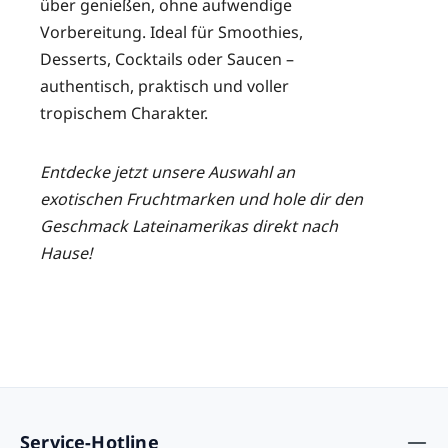
über genießen, ohne aufwendige
Vorbereitung. Ideal für Smoothies,
Desserts, Cocktails oder Saucen –
authentisch, praktisch und voller
tropischem Charakter.
Entdecke jetzt unsere Auswahl an
exotischen Fruchtmarken und hole dir den
Geschmack Lateinamerikas direkt nach
Hause!
Service-Hotline