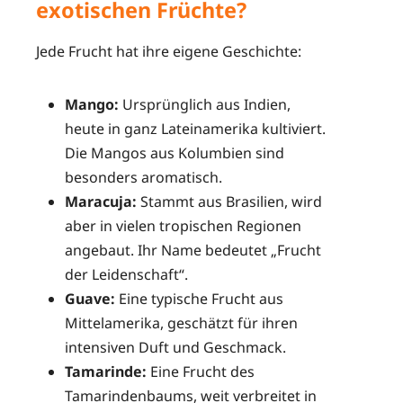
exotischen Früchte?
Jede Frucht hat ihre eigene Geschichte:
Mango:
Ursprünglich aus Indien,
heute in ganz Lateinamerika kultiviert.
Die Mangos aus Kolumbien sind
besonders aromatisch.
Maracuja:
Stammt aus Brasilien, wird
aber in vielen tropischen Regionen
angebaut. Ihr Name bedeutet „Frucht
der Leidenschaft“.
Guave:
Eine typische Frucht aus
Mittelamerika, geschätzt für ihren
intensiven Duft und Geschmack.
Tamarinde:
Eine Frucht des
Tamarindenbaums, weit verbreitet in