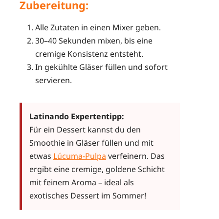
Zubereitung:
Alle Zutaten in einen Mixer geben.
30–40 Sekunden mixen, bis eine
cremige Konsistenz entsteht.
In gekühlte Gläser füllen und sofort
servieren.
Latinando Expertentipp:
Für ein Dessert kannst du den
Smoothie in Gläser füllen und mit
etwas
Lúcuma-Pulpa
verfeinern. Das
ergibt eine cremige, goldene Schicht
mit feinem Aroma – ideal als
exotisches Dessert im Sommer!