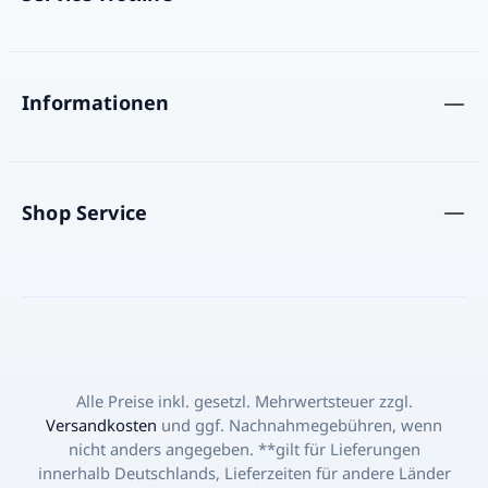
Informationen
Shop Service
Alle Preise inkl. gesetzl. Mehrwertsteuer zzgl.
Versandkosten
und ggf. Nachnahmegebühren, wenn
nicht anders angegeben. **gilt für Lieferungen
innerhalb Deutschlands, Lieferzeiten für andere Länder