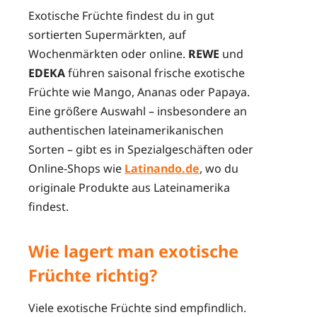
Exotische Früchte findest du in gut
sortierten Supermärkten, auf
Wochenmärkten oder online.
REWE
und
EDEKA
führen saisonal frische exotische
Früchte wie Mango, Ananas oder Papaya.
Eine größere Auswahl – insbesondere an
authentischen lateinamerikanischen
Sorten – gibt es in Spezialgeschäften oder
Online-Shops wie
Latinando.de
, wo du
originale Produkte aus Lateinamerika
findest.
Wie lagert man exotische
Früchte richtig?
Viele exotische Früchte sind empfindlich.