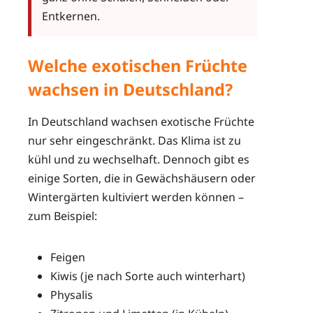
Entkernen.
Welche exotischen Früchte
wachsen in Deutschland?
In Deutschland wachsen exotische Früchte
nur sehr eingeschränkt. Das Klima ist zu
kühl und zu wechselhaft. Dennoch gibt es
einige Sorten, die in Gewächshäusern oder
Wintergärten kultiviert werden können –
zum Beispiel:
Feigen
Kiwis (je nach Sorte auch winterhart)
Physalis