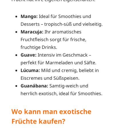
Mango:
Ideal für Smoothies und
Desserts – tropisch-süß und vielseitig.
Maracuja:
Ihr aromatisches
Fruchtfleisch sorgt für frische,
fruchtige Drinks.
Guave:
Intensiv im Geschmack –
perfekt für Marmeladen und Säfte.
Lúcuma:
Mild und cremig, beliebt in
Eiscremes und Süßspeisen.
Guanábana:
Samtig-weich und
herrlich exotisch, ideal für Smoothies.
Wo kann man exotische
Früchte kaufen?